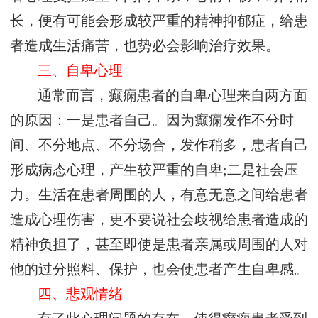
长，便有可能会形成较严重的精神抑郁症，给患
者造成生活痛苦，也势必会影响治疗效果。
三、自卑心理
通常而言，癫痫患者的自卑心理来自两方面
的原因：一是患者自己。因为癫痫发作不分时
间、不分地点、不分场合，发作稍多，患者自己
形成病态心理，产生较严重的自卑;二是社会压
力。生活在患者周围的人，有意无意之间给患者
造成心理伤害，更不要说社会歧视给患者造成的
精神负担了，甚至即使是患者亲属或周围的人对
他的过分照料、保护，也会使患者产生自卑感。
四、悲观情绪