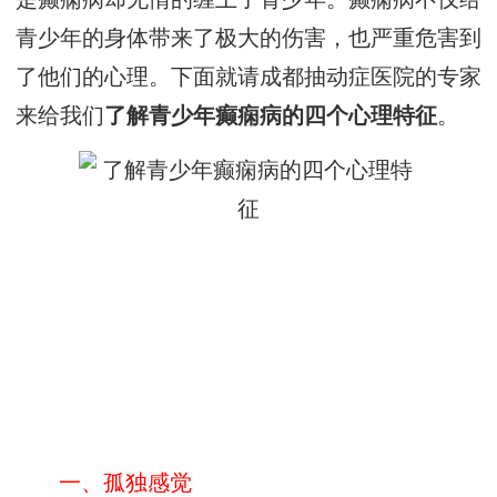
青少年的身体带来了极大的伤害，也严重危害到
了他们的心理。下面就请成都抽动症医院的专家
来给我们
了解青少年癫痫病的四个心理特征
。
一、孤独感觉