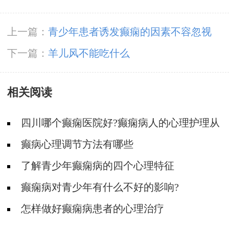
上一篇：
青少年患者诱发癫痫的因素不容忽视
下一篇：
羊儿风不能吃什么
相关阅读
四川哪个癫痫医院好?癫痫病人的心理护理从
那几方面做起?
癫病心理调节方法有哪些
了解青少年癫痫病的四个心理特征
癫痫病对青少年有什么不好的影响?
怎样做好癫痫病患者的心理治疗