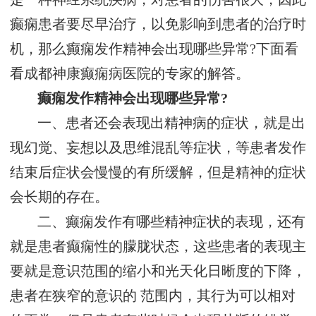
癫痫患者要尽早治疗，以免影响到患者的治疗时
机，那么癫痫发作精神会出现哪些异常?下面看
看成都神康癫痫病医院的专家的解答。
癫痫发作精神会出现哪些异常?
一、患者还会表现出精神病的症状，就是出
现幻觉、妄想以及思维混乱等症状，等患者发作
结束后症状会慢慢的有所缓解，但是精神的症状
会长期的存在。
二、癫痫发作有哪些精神症状的表现，还有
就是患者癫痫性的朦胧状态，这些患者的表现主
要就是意识范围的缩小和光天化日晰度的下降，
患者在狭窄的意识的 范围内，其行为可以相对