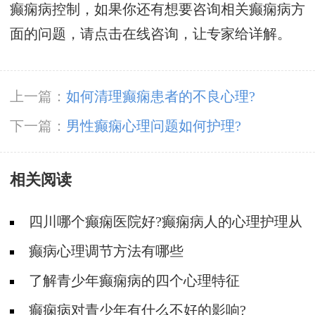
癫痫病控制，如果你还有想要咨询相关癫痫病方
面的问题，请点击在线咨询，让专家给详解。
上一篇：
如何清理癫痫患者的不良心理?
下一篇：
男性癫痫心理问题如何护理?
相关阅读
四川哪个癫痫医院好?癫痫病人的心理护理从
那几方面做起?
癫病心理调节方法有哪些
了解青少年癫痫病的四个心理特征
癫痫病对青少年有什么不好的影响?