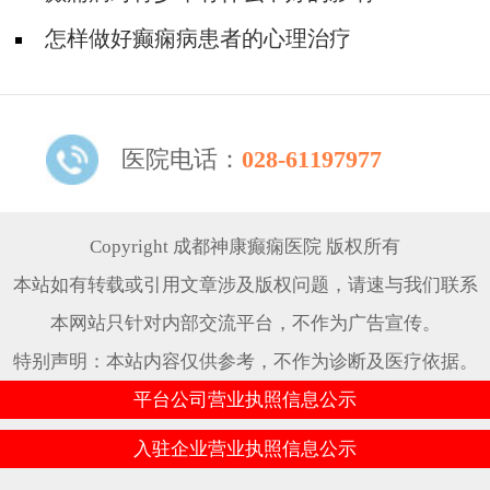
怎样做好癫痫病患者的心理治疗
医院电话：
028-61197977
Copyright 成都神康癫痫医院 版权所有
本站如有转载或引用文章涉及版权问题，请速与我们联系
本网站只针对内部交流平台，不作为广告宣传。
特别声明：本站内容仅供参考，不作为诊断及医疗依据。
平台公司营业执照信息公示
入驻企业营业执照信息公示