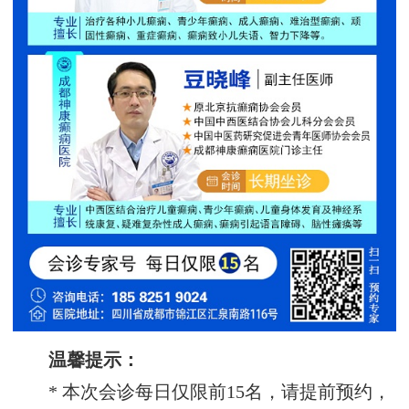
温馨提示：
* 本次会诊每日仅限前15名，请提前预约，