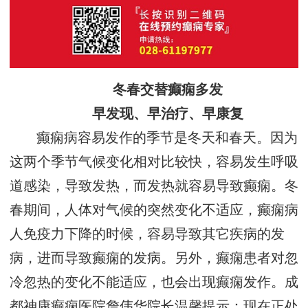
冬春交替癫痫多发
早发现、早治疗、早康复
癫痫病容易发作的季节是冬天和春天。因为
这两个季节气候变化相对比较快，容易发生呼吸
道感染，导致发热，而发热就容易导致癫痫。冬
春期间，人体对气候的突然变化不适应，癫痫病
人免疫力下降的时候，容易导致其它疾病的发
病，进而导致癫痫的发病。另外，癫痫患者对忽
冷忽热的变化不能适应，也会出现癫痫发作。成
都神康癫痫医院詹伟华院长温馨提示：现在正处