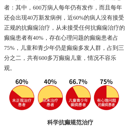
者：其中，600万病人每年仍有发作，而且每年
还会出现40万新发病例，近60%的病人没有接受
正规的抗癫痫治疗，从未接受任何抗癫痫治疗的
癫痫患者有40%，存在心理问题的癫痫患者占
75%，儿童和青少年仍是癫痫多发人群，占到三
分之二，共有600多万癫痫儿童，情况不容乐
观。
科学抗癫规范治疗