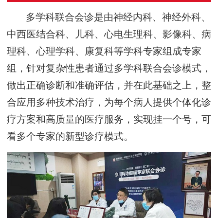
多学科联合会诊是由神经内科、神经外科、
中西医结合科、儿科、心电生理科、影像科、病
理科、心理学科、康复科等学科专家组成专家
组，针对复杂性患者通过多学科联合会诊模式，
做出正确诊断和准确评估，并在此基础之上，整
合应用多种技术治疗，为每个病人提供个体化诊
疗方案和高质量的医疗服务，实现挂一个号，可
看多个专家的新型诊疗模式。