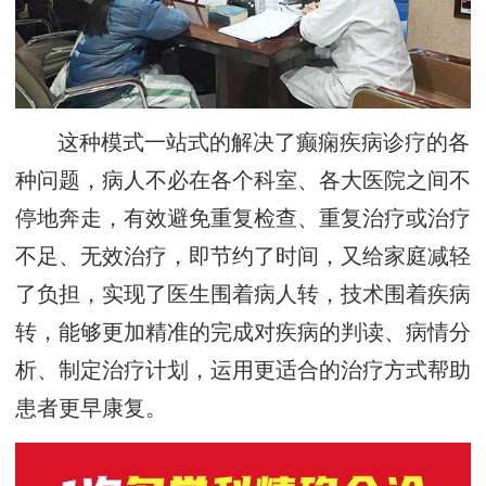
这种模式一站式的解决了癫痫疾病诊疗的各
种问题，病人不必在各个科室、各大医院之间不
停地奔走，有效避免重复检查、重复治疗或治疗
不足、无效治疗，即节约了时间，又给家庭减轻
了负担，实现了医生围着病人转，技术围着疾病
转，能够更加精准的完成对疾病的判读、病情分
析、制定治疗计划，运用更适合的治疗方式帮助
患者更早康复。