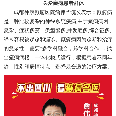
关爱癫痫患者群体
成都神康癫痫医院詹伟华院长表示：癫痫病
是一种比较复杂的神经系统疾病,由于癫痫病因
复杂、症状多变、类型繁多,并发症多,综合征多,
经常容易被误诊和漏诊。癫痫病因为诊断和治疗
的复杂性，需要“多学科融合，跨学科合作”，找
出癫痫病根，一体化模式运行，根据患者不同年
龄、性别和病情特点，选择最合适的治疗方案。