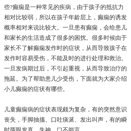
些?癫痫是一种常见的疾病，由于孩子的抵抗力
相对比较弱，所以在孩子年龄层上，癫痫的诱发
概率相对来说比较大。一旦患有癫痫，会给患儿
和家长的生活造成了很多的困扰。很多时候由于
家长不了解癫痫发作时的症状，从而导致孩子在
发作时容易受伤，不能及时的进行处理和救治。
一旦发病期过后，不引起重视，从而导致治疗的
拖延。为了帮助患儿少受伤，下面就为大家介绍
小儿癫痫的症状有哪些。
儿童癫痫病的症状表现颇为复杂，有的突然意识
丧失，手脚抽搐、口吐痰涎、发出叫声，有的瞬
时两眼发直、失神、口不能言。